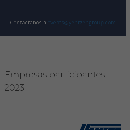
Contáctanos a
events@yentzengroup.com
Empresas participantes
2023