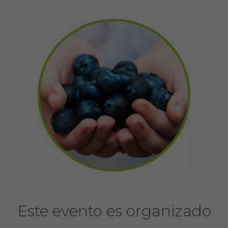
Este evento es organizado