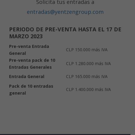
Solicita tus entradas a
entradas@yentzengroup.com
PERIODO DE PRE-VENTA HASTA EL 17 DE
MARZO 2023
Pre-venta Entrada
CLP 150.000 más IVA
General
Pre-venta pack de 10
CLP 1.280.000 más IVA
Entradas Generales
Entrada General
CLP 165.000 más IVA
Pack de 10 entradas
CLP 1.400.000 más IVA
general