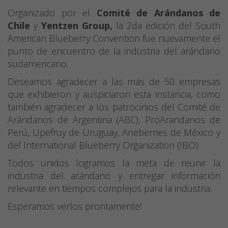
Organizado por el
Comité de Arándanos de
Chile
y
Yentzen Group,
la 2da edición del South
American Blueberry Convention fue nuevamente el
punto de encuentro de la industria del arándano
sudamericano.
Deseamos agradecer a las más de 50 empresas
que exhibieron y auspiciaron esta instancia, como
también agradecer a los patrocinios del Comité de
Arándanos de Argentina (ABC), ProArandanos de
Perú, Upefruy de Uruguay, Aneberries de México y
del International Blueberry Organization (IBO).
Todos unidos logramos la meta de reunir la
industria del arándano y entregar información
relevante en tiempos complejos para la industria.
Esperamos verlos prontamente!