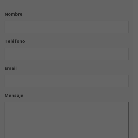
Nombre
Teléfono
Email
Mensaje