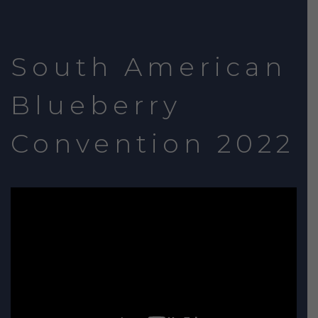
South American
Blueberry
Convention 2022