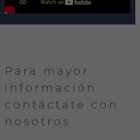
Para mayor
información
contáctate con
nosotros