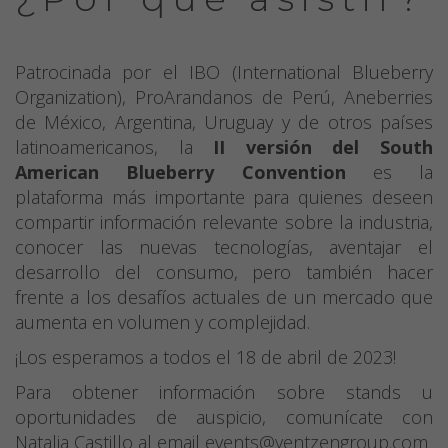
Patrocinada por el IBO (International Blueberry
Organization), ProArandanos de Perú, Aneberries
de México, Argentina, Uruguay y de otros países
latinoamericanos, la
II versión del South
American Blueberry Convention
es la
plataforma más importante para quienes deseen
compartir información relevante sobre la industria,
conocer las nuevas tecnologías, aventajar el
desarrollo del consumo, pero también hacer
frente a los desafíos actuales de un mercado que
aumenta en volumen y complejidad.
¡Los esperamos a todos el 18 de abril de 2023!
Para obtener información sobre stands u
oportunidades de auspicio, comunícate con
Natalia Castillo al email events@yentzengroup.com