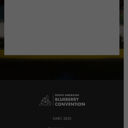
SABC 2023