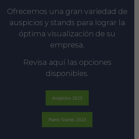
Ofrecemos una gran variedad de
auspicios y stands para lograr la
óptima visualización de su
empresa.
Revisa aquí las opciones
disponibles.
Auspicios 2023
Plano Stands 2023