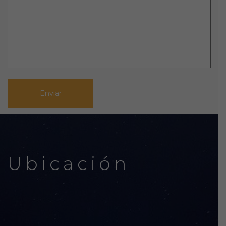
Ubicación