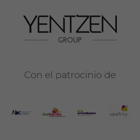
Con el patrocinio de