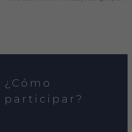
¿Cómo
participar?