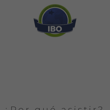
¿Por qué asistir?