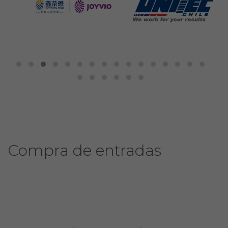
Compra de entradas