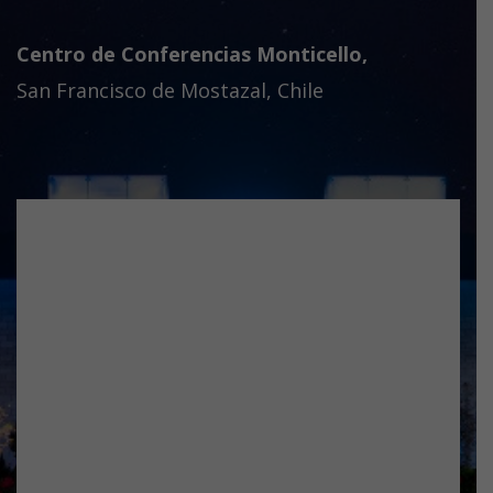
Centro de Conferencias Monticello,
San Francisco de Mostazal, Chile